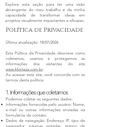
Explore esta seção para ter uma visão
abrangente do meu trabalho e da minha
capacidade de transformar ideias em
projetos visualmente impactantes e eficazes.
Política de Privacidade
Última atualização: 18/07/2026
Esta Política de Privacidade descreve como
coletamos, usamos e protegemos as
informações dos visitantes do site
www.kforteza.com.br
.
Ao acessar este site, você concorda com os
termos desta política.
1. Informações que coletamos
Podemos coletar os seguintes dados:
Informações fornecidas pelo usuário: Nome,
e-mail ou outras informações enviadas via
formulários de contato.
Dados de navegação: Endereço IP, tipo de
navegador, páginas visitadas, tempo de