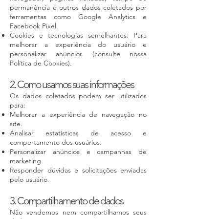
permanência e outros dados coletados por
ferramentas como Google Analytics e
Facebook Pixel.
Cookies e tecnologias semelhantes: Para
melhorar a experiência do usuário e
personalizar anúncios (consulte nossa
Política de Cookies).
2. Como usamos suas informações
Os dados coletados podem ser utilizados
para:
Melhorar a experiência de navegação no
site.
Analisar estatísticas de acesso e
comportamento dos usuários.
Personalizar anúncios e campanhas de
marketing.
Responder dúvidas e solicitações enviadas
pelo usuário.
3. Compartilhamento de dados
Não vendemos nem compartilhamos seus