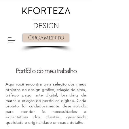
Orçamento
Portfólio do meu trabalho
Aqui você encontra uma seleção dos meus
projetos de design gráfico, criação de sites,
tráfego pago, arte digital, branding de
marca e criação de portfolios digitais. Cada
projeto foi cuidadosamente desenvolvido
para atender às necessidades e
expectativas dos clientes, garantindo
qualidade e originalidade em cada detalhe.